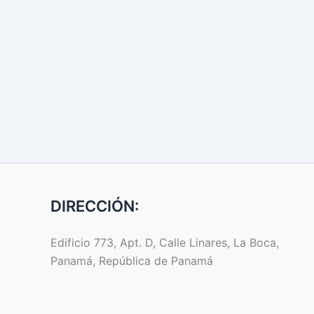
DIRECCIÓN:
Edificio 773, Apt. D, Calle Linares, La Boca,
Panamá, República de Panamá