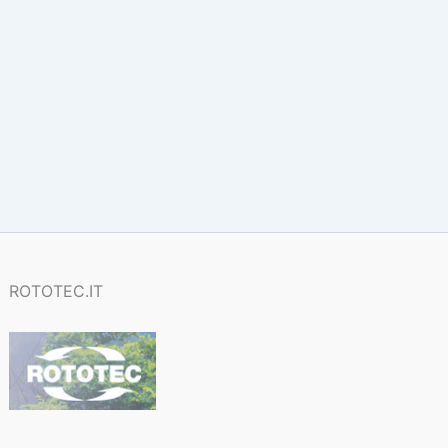
ROTOTEC.IT