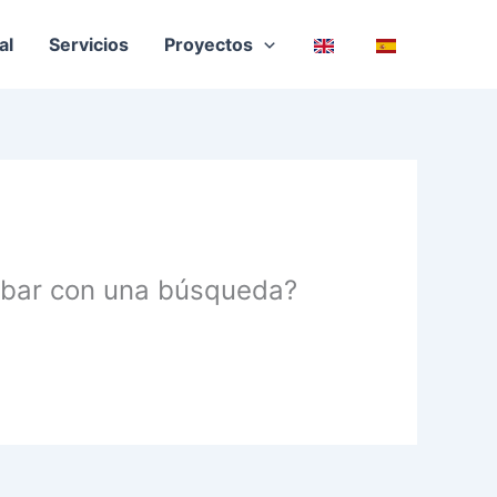
al
Servicios
Proyectos
robar con una búsqueda?