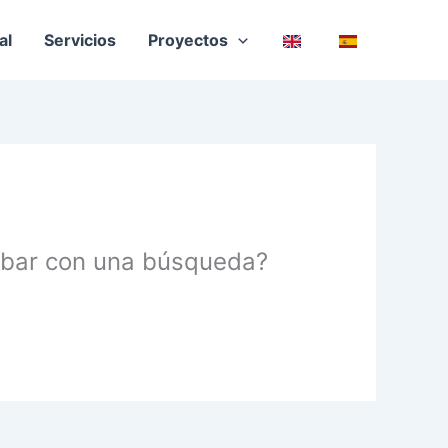
al
Servicios
Proyectos
robar con una búsqueda?