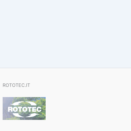
ROTOTEC.IT